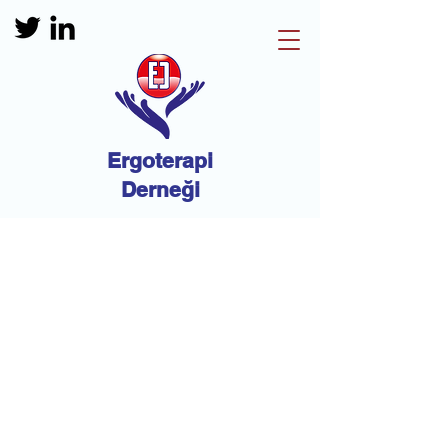
Ergoterapi
Derneği